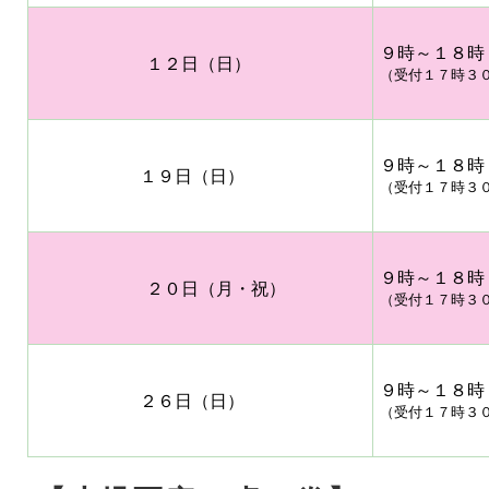
９時～１８時
１２日（日）
（受付１７時３
９時～１８時
１９日（日）
（受付１７時３
９時～１８時
２０日（月・祝）
（受付１７時３
９時～１８時
２６日（日）
（受付１７時３