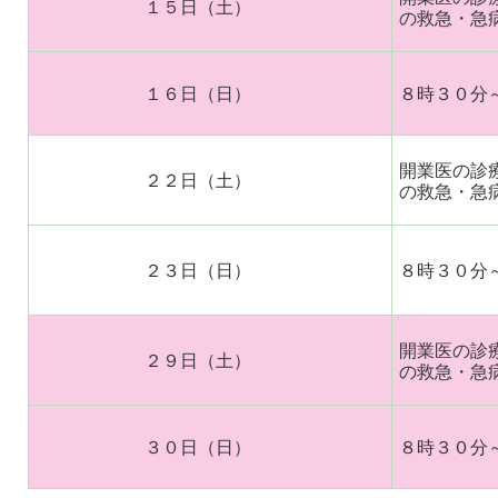
１５日（土）
の救急・急
１６日（日）
８時３０分
開業医の診
２２日（土）
の救急・急
２３日（日）
８時３０分
開業医の診
２９日（土）
の救急・急
３０日（日）
８時３０分