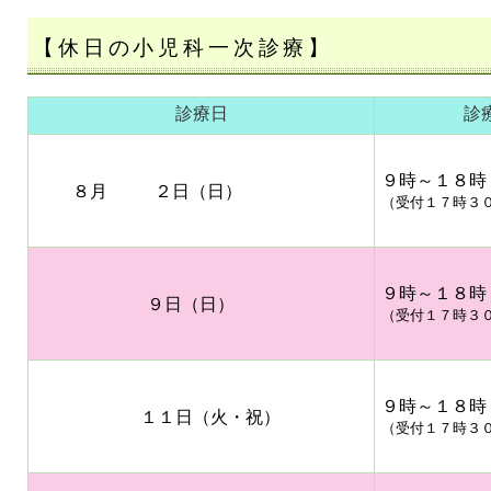
【休日の小児科一次診療】
診療日
診
９時～１８時
８月 ２日（日）
（受付１７時３
９時～１８時
９日（日）
（受付１７時３
９時～１８時
１１日（火・祝）
（受付１７時３