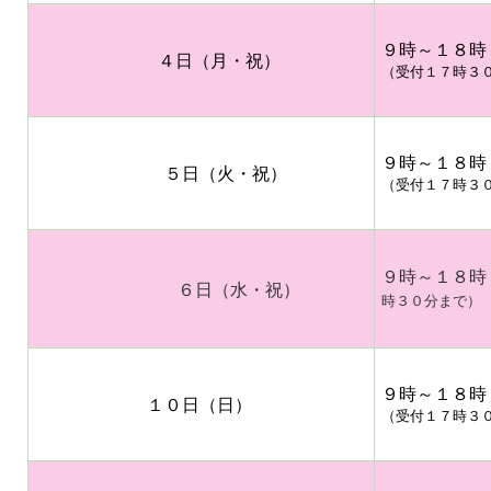
９時～１８時
４日（月・祝）
（受付１７時３
９時～１８時
５日（火・祝）
（受付１７時３
９時～１
６日（水・祝）
時３０分まで）
９時～１８時
１０日（日）
（受付１７時３