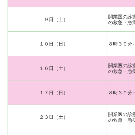
開業医の診
９日（土）
の救急・急
１０日（日）
８時３０分
開業医の診
１６日（土）
の救急・急
１７日（日）
８時３０分
開業医の診
２３日（土）
の救急・急