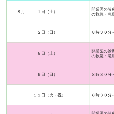
開業医の診
８月 １日（土）
の救急・急
２日（日）
８時３０分
開業医の診
８日（土）
の救急・急
９日（日）
８時３０分
１１日（火・祝）
８時３０分
開業医の診