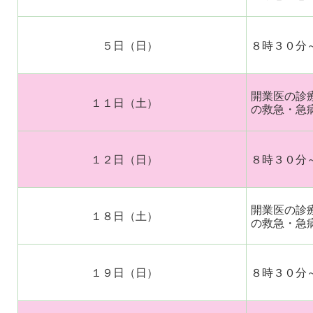
５日（日）
８時３０分
開業医の診
１１日（土）
の救急・急
１２日（日）
８時３０分
開業医の診
１８日（土）
の救急・急
１９日（日）
８時３０分